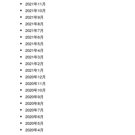
2021年11月
2021年10月
2021年9月
2021年8月
2021年7月
2021年6月
2021年5月
2021年4月
2021年3月
2021年2月
2021年1月
2020年12月
2020年11月
2020年10月
2020年9月
2020年8月
2020年7月
2020年6月
2020年5月
2020年4月