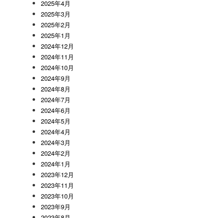
2025年4月
2025年3月
2025年2月
2025年1月
2024年12月
2024年11月
2024年10月
2024年9月
2024年8月
2024年7月
2024年6月
2024年5月
2024年4月
2024年3月
2024年2月
2024年1月
2023年12月
2023年11月
2023年10月
2023年9月
2023年8月