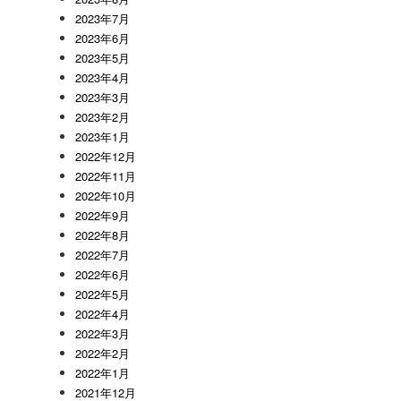
2023年7月
2023年6月
2023年5月
2023年4月
2023年3月
2023年2月
2023年1月
2022年12月
2022年11月
2022年10月
2022年9月
2022年8月
2022年7月
2022年6月
2022年5月
2022年4月
2022年3月
2022年2月
2022年1月
2021年12月