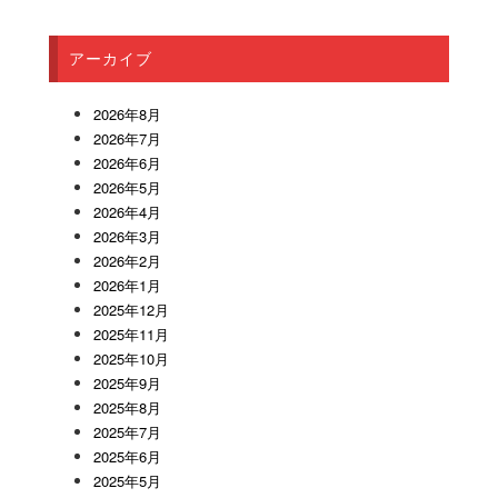
アーカイブ
2026年8月
2026年7月
2026年6月
2026年5月
2026年4月
2026年3月
2026年2月
2026年1月
2025年12月
2025年11月
2025年10月
2025年9月
2025年8月
2025年7月
2025年6月
2025年5月