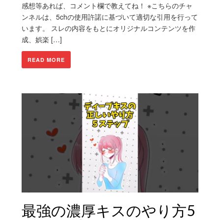
感想等あれば、コメント欄で教えてね！ ※こちらのチャ
ンネルは、5chの使用許諾に基づいて適切な引用を行って
います。 スレの内容をもとにオリジナルコンテンツを作
成、娯楽 […]
READ MORE
最強の濃厚キスのやり方5