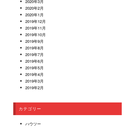
2020年3月
2020年2月
2020年1月
2019年12月
2019年11月
2019年10月
2019年9月
2019年8月
2019年7月
2019年6月
2019年5月
2019年4月
2019年3月
2019年2月
カテゴリー
ハウツー